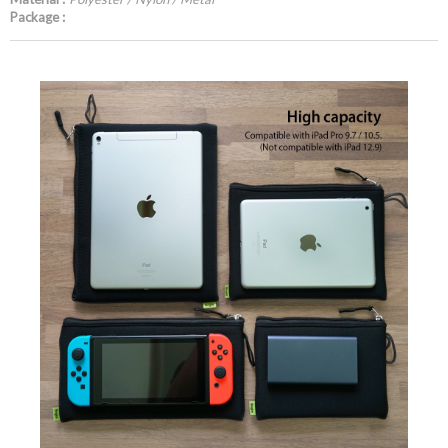
Package :